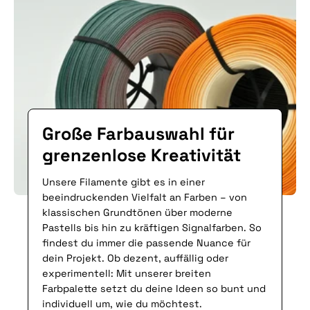
Große Farbauswahl für
grenzenlose Kreativität
Unsere Filamente gibt es in einer
beeindruckenden Vielfalt an Farben – von
klassischen Grundtönen über moderne
Pastells bis hin zu kräftigen Signalfarben. So
findest du immer die passende Nuance für
dein Projekt. Ob dezent, auffällig oder
experimentell: Mit unserer breiten
Farbpalette setzt du deine Ideen so bunt und
individuell um, wie du möchtest.