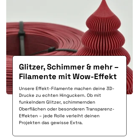
€
€
Glitzer, Schimmer & mehr –
Filamente mit Wow-Effekt
Unsere Effekt-Filamente machen deine 3D-
Drucke zu echten Hinguckern. Ob mit
funkelndem Glitzer, schimmernden
Oberflächen oder besonderen Transparenz-
Effekten – jede Rolle verleiht deinen
Projekten das gewisse Extra.