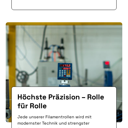
Höchste Präzision – Rolle
für Rolle
Jede unserer Filamentrollen wird mit
modernster Technik und strengster