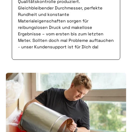
Qualitätskontrolle produziert.
Gleichbleibender Durchmesser, perfekte
Rundheit und konstante
Materialeigenschaften sorgen für
reibungslosen Druck und makellose
Ergebnisse – vom ersten bis zum letzten
Meter. Sollten doch mal Probleme auftauchen
- unser Kundensupport ist für Dich da!