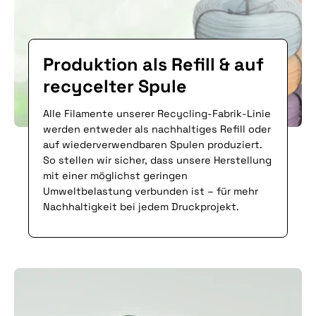
Produktion als Refill & auf
recycelter Spule
Alle Filamente unserer Recycling-Fabrik-Linie
werden entweder als nachhaltiges Refill oder
auf wiederverwendbaren Spulen produziert.
So stellen wir sicher, dass unsere Herstellung
mit einer möglichst geringen
Umweltbelastung verbunden ist – für mehr
Nachhaltigkeit bei jedem Druckprojekt.