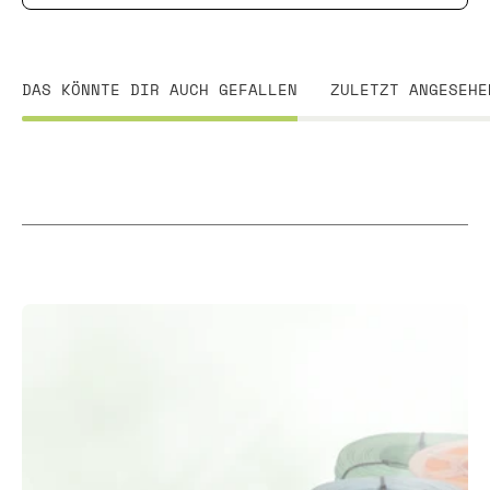
DAS KÖNNTE DIR AUCH GEFALLEN
ZULETZT ANGESEHE