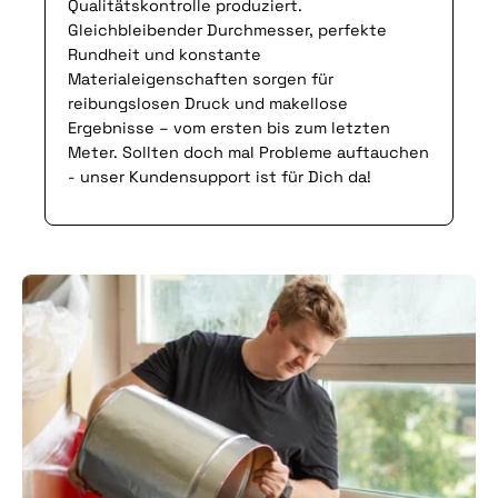
Qualitätskontrolle produziert.
Gleichbleibender Durchmesser, perfekte
Rundheit und konstante
Materialeigenschaften sorgen für
reibungslosen Druck und makellose
Ergebnisse – vom ersten bis zum letzten
Meter. Sollten doch mal Probleme auftauchen
- unser Kundensupport ist für Dich da!