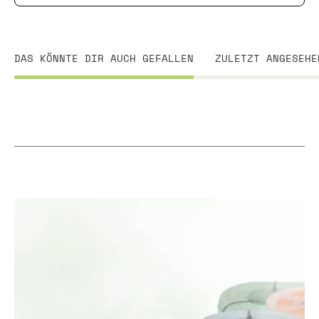
DAS KÖNNTE DIR AUCH GEFALLEN
ZULETZT ANGESEHE