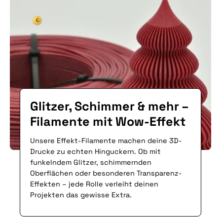
€
€
Glitzer, Schimmer & mehr –
Filamente mit Wow-Effekt
€
Unsere Effekt-Filamente machen deine 3D-
Drucke zu echten Hinguckern. Ob mit
funkelndem Glitzer, schimmernden
Oberflächen oder besonderen Transparenz-
Effekten – jede Rolle verleiht deinen
Projekten das gewisse Extra.
€