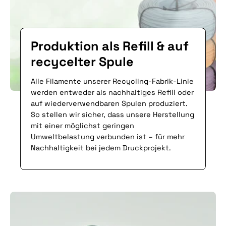
Produktion als Refill & auf
recycelter Spule
Alle Filamente unserer Recycling-Fabrik-Linie
werden entweder als nachhaltiges Refill oder
auf wiederverwendbaren Spulen produziert.
So stellen wir sicher, dass unsere Herstellung
mit einer möglichst geringen
Umweltbelastung verbunden ist – für mehr
Nachhaltigkeit bei jedem Druckprojekt.