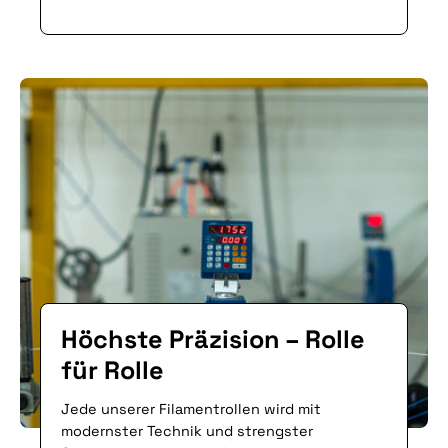
Höchste Präzision – Rolle
für Rolle
Jede unserer Filamentrollen wird mit
modernster Technik und strengster