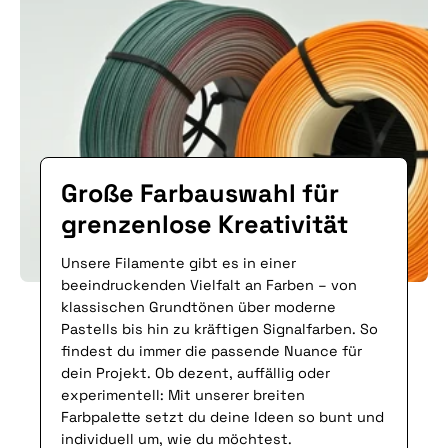
Große Farbauswahl für
grenzenlose Kreativität
Unsere Filamente gibt es in einer
beeindruckenden Vielfalt an Farben – von
klassischen Grundtönen über moderne
Pastells bis hin zu kräftigen Signalfarben. So
findest du immer die passende Nuance für
dein Projekt. Ob dezent, auffällig oder
experimentell: Mit unserer breiten
Farbpalette setzt du deine Ideen so bunt und
individuell um, wie du möchtest.